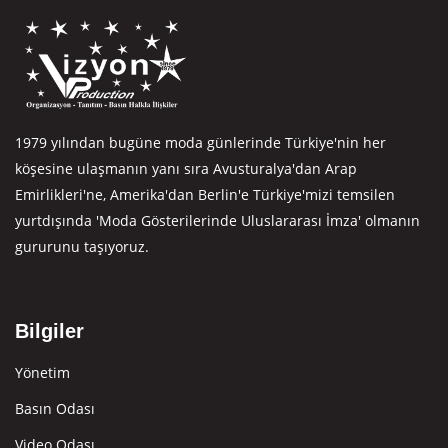
1979 yılından bugüne moda günlerinde Türkiye'nin her
köşesine ulaşmanın yanı sıra Avusturalya'dan Arap
Emirlikleri'ne, Amerika'dan Berlin'e Türkiye'mizi temsilen
yurtdışında 'Moda Gösterilerinde Uluslararası İmza' olmanın
gururunu taşıyoruz.
Bilgiler
Yönetim
Basın Odası
Video Odası