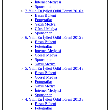
İnternet Medyasi
Sponsorlar
7. Yılın En İyileri Ödül Töreni 2016
Basın Bülteni
Fotograflar
Yazılı Medya
Görsel Medya
Sponsorlar
6. Yılın En İyileri Ödül Töreni 2015
Basın Bülteni
Fotoğraflar
İnternet Medyasi
Görsel Medya
Sponsorlar
Yazılı Medya
5. Yılın En İyileri Ödül Töreni 2014
Basın Bülteni
Görsel Medya
Fotograflar
Yazılı Medya
İnternet Medyasi
Sponsorlar
4. Yılın En İyileri Ödül Töreni 2013
Basın Bülteni
Fotoğraflar