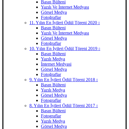
Basın Bülteni
Yazılı Ve İnternet Medyası
Görsel Medya
Fotoğraflar
11. Yılın En İyileri Ödül Töreni 2020
Basın Bülteni
Yazılı Ve İnternet Medyası
Görsel Medya
Fotoğraflar
10. Yılın En İyileri Ödül Töreni 2019
Basın Bülteni
Yazılı Medya
İnternet Medyasi
Görsel Medya
Fotoğraflar
9. Yılın En İyileri Ödül Töreni 2018
Basın Bülteni
Yazılı Medya
Görsel Medya
Fotograflar
8. Yılın En İyileri Ödül Töreni 2017
Basın Bülteni
Fotograflar
Yazılı Medya
Görsel Medya