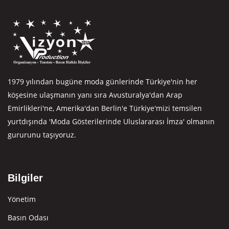
1979 yılından bugüne moda günlerinde Türkiye'nin her
köşesine ulaşmanın yanı sıra Avusturalya'dan Arap
Emirlikleri'ne, Amerika'dan Berlin'e Türkiye'mizi temsilen
yurtdışında 'Moda Gösterilerinde Uluslararası İmza' olmanın
gururunu taşıyoruz.
Bilgiler
Yönetim
Basın Odası