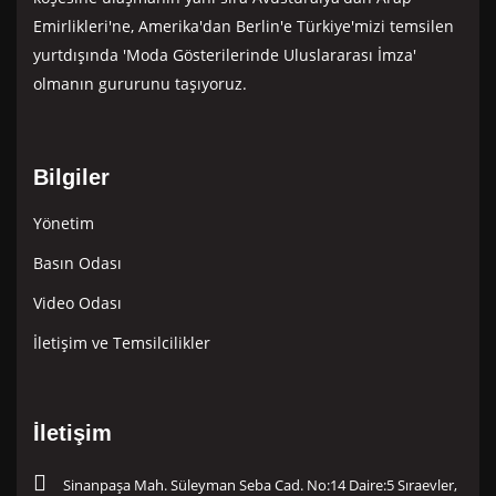
Emirlikleri'ne, Amerika'dan Berlin'e Türkiye'mizi temsilen
yurtdışında 'Moda Gösterilerinde Uluslararası İmza'
olmanın gururunu taşıyoruz.
Bilgiler
Yönetim
Basın Odası
Video Odası
İletişim ve Temsilcilikler
İletişim
Sinanpaşa Mah. Süleyman Seba Cad. No:14 Daire:5 Sıraevler,