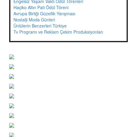
Engelsiz Yaşam Vakfı Ödül Törenleri
Haçiko Altın Pati Ödül Töreni
Avrupa Birliği Güzellik Yarışması
Nostalji Moda Günleri
Ünlülerin Benzerleri Türkiye
Tv Programı ve Reklam Çekim Produksiyonları