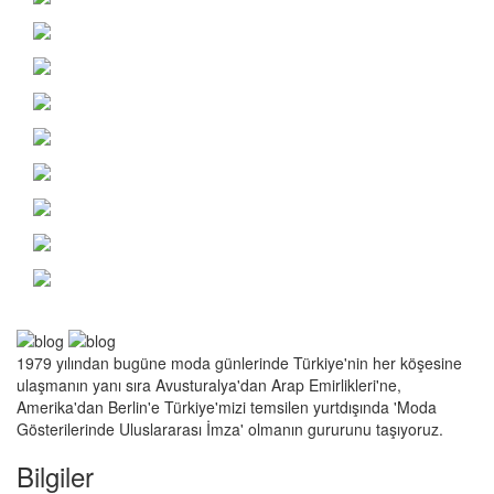
1979 yılından bugüne moda günlerinde Türkiye'nin her köşesine
ulaşmanın yanı sıra Avusturalya'dan Arap Emirlikleri'ne,
Amerika'dan Berlin'e Türkiye'mizi temsilen yurtdışında 'Moda
Gösterilerinde Uluslararası İmza' olmanın gururunu taşıyoruz.
Bilgiler