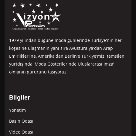
1979 yılından bugüne moda günlerinde Türkiye'nin her
köşesine ulaşmanın yanı sıra Avusturalya'dan Arap
Emirlikleri'ne, Amerika'dan Berlin'e Türkiye'mizi temsilen
yurtdışında 'Moda Gösterilerinde Uluslararası İmza'
olmanın gururunu taşıyoruz.
Bilgiler
Yönetim
Basın Odası
Video Odası