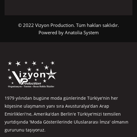
© 2022 Vizyon Production. Tüm hakları saklıdır.
Powered by
Anatolia System
1979 yılından bugüne moda günlerinde Türkiye'nin her
köşesine ulaşmanın yanı sıra Avusturalya'dan Arap
Emirlikleri'ne, Amerika'dan Berlin'e Türkiye'mizi temsilen
yurtdışında 'Moda Gösterilerinde Uluslararası İmza' olmanın
gururunu taşıyoruz.